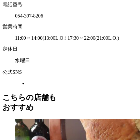
電話番号
054-397-8206
営業時間
11:00 ~ 14:00(13:00L.O.) 17:30 ~ 22:00(21:00L.O.)
定休日
水曜日
公式SNS
こちらの店舗も
おすすめ