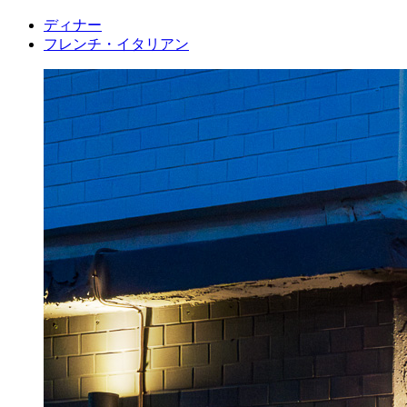
ディナー
フレンチ・イタリアン